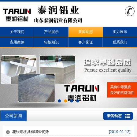
关于我们
产品展示
新闻动态
实力展示
应用案例
铝板知识
客户见证
联系我们
公司新闻
新闻动态
花纹铝板具有哪些优势
[2019-01-12]